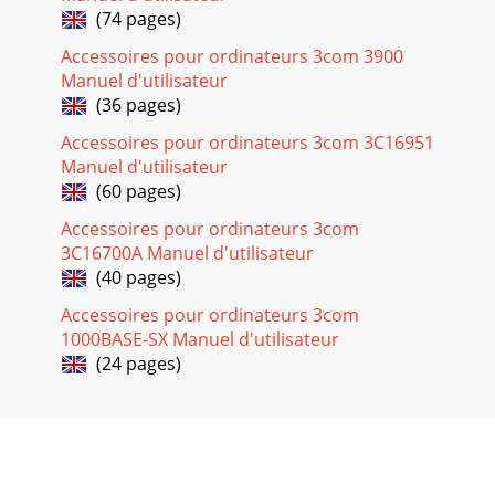
(74 pages)
Accessoires pour ordinateurs 3com 3900
Manuel d'utilisateur
(36 pages)
Accessoires pour ordinateurs 3com 3C16951
Manuel d'utilisateur
(60 pages)
Accessoires pour ordinateurs 3com
3C16700A Manuel d'utilisateur
(40 pages)
Accessoires pour ordinateurs 3com
1000BASE-SX Manuel d'utilisateur
(24 pages)