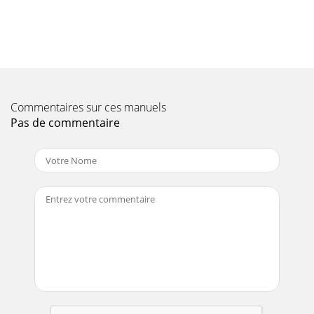
Commentaires sur ces manuels
Pas de commentaire