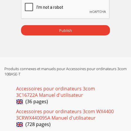
Publish
Produits connexes et manuels pour Accessoires pour ordinateurs 3com
10BASE-T
Accessoires pour ordinateurs 3com
3C16722A Manuel d'utilisateur
(36 pages)
Accessoires pour ordinateurs 3com WX4400
3CRWX440095A Manuel d'utilisateur
(728 pages)