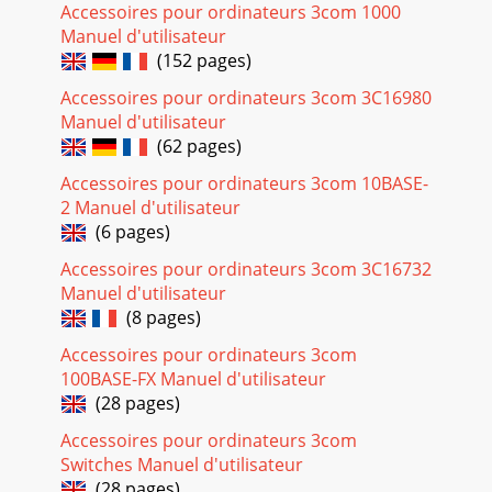
Accessoires pour ordinateurs 3com 1000
Manuel d'utilisateur
(152 pages)
Accessoires pour ordinateurs 3com 3C16980
Manuel d'utilisateur
(62 pages)
Accessoires pour ordinateurs 3com 10BASE-
2 Manuel d'utilisateur
(6 pages)
Accessoires pour ordinateurs 3com 3C16732
Manuel d'utilisateur
(8 pages)
Accessoires pour ordinateurs 3com
100BASE-FX Manuel d'utilisateur
(28 pages)
Accessoires pour ordinateurs 3com
Switches Manuel d'utilisateur
(28 pages)