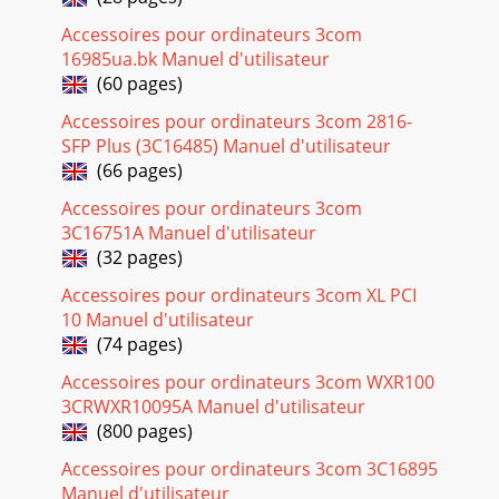
Accessoires pour ordinateurs 3com
16985ua.bk Manuel d'utilisateur
(60 pages)
Accessoires pour ordinateurs 3com 2816-
SFP Plus (3C16485) Manuel d'utilisateur
(66 pages)
Accessoires pour ordinateurs 3com
3C16751A Manuel d'utilisateur
(32 pages)
Accessoires pour ordinateurs 3com XL PCI
10 Manuel d'utilisateur
(74 pages)
Accessoires pour ordinateurs 3com WXR100
3CRWXR10095A Manuel d'utilisateur
(800 pages)
Accessoires pour ordinateurs 3com 3C16895
Manuel d'utilisateur