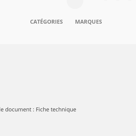
CATÉGORIES
MARQUES
de document : Fiche technique