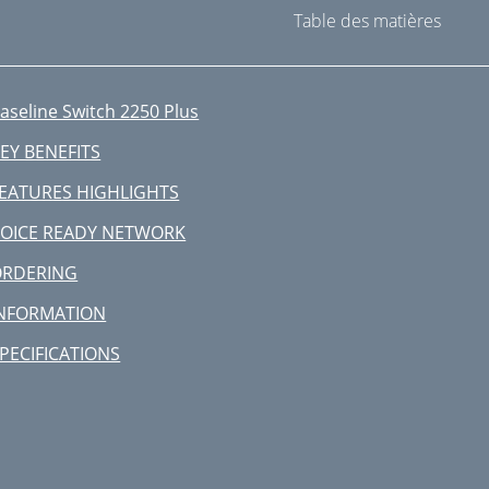
Table des matières
aseline Switch 2250 Plus
EY BENEFITS
EATURES HIGHLIGHTS
OICE READY NETWORK
ORDERING
NFORMATION
PECIFICATIONS