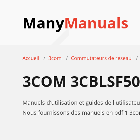
Many
Manuals
Accueil
3com
Commutateurs de réseau
3COM 3CBLSF5
Manuels d'utilisation et guides de l'utili
Nous fournissons des manuels en pdf 1 3co