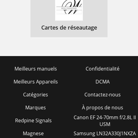
Cartes de réseautage
Meilleurs manuels
Confidentialité
Meilleurs Appareils
DCMA
Catégories
Contactez-nous
Marques
À propos de nous
Canon EF 24-70mm f/2.8L II
Redpine Signals
USM
Magnese
Samsung LN32A330J1NXZA