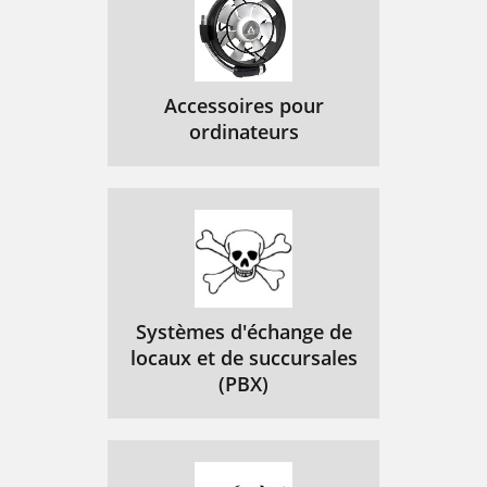
Accessoires pour
ordinateurs
Systèmes d'échange de
locaux et de succursales
(PBX)