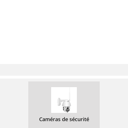
Caméras de sécurité