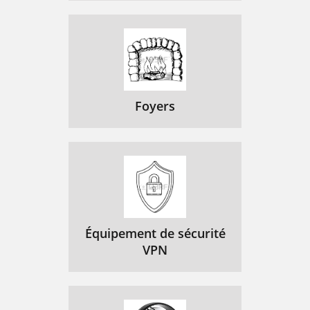
Foyers
Équipement de sécurité
VPN