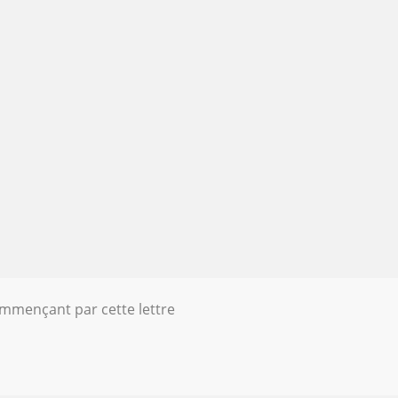
ommençant par cette lettre