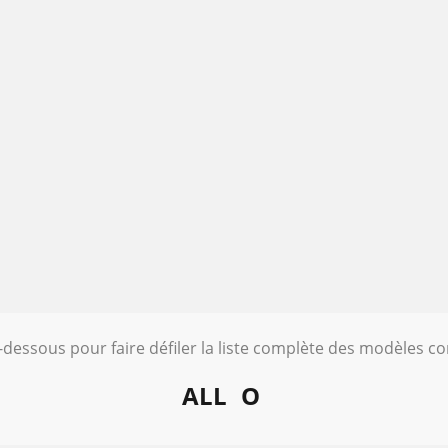
i-dessous pour faire défiler la liste complète des modèles c
ALL
O