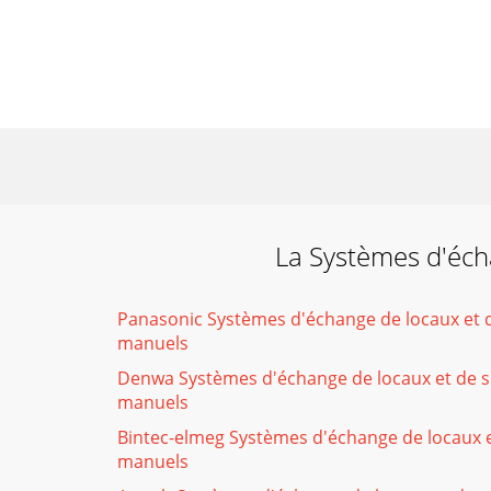
La Systèmes d'éch
Panasonic Systèmes d'échange de locaux et d
manuels
Denwa Systèmes d'échange de locaux et de s
manuels
Bintec-elmeg Systèmes d'échange de locaux e
manuels