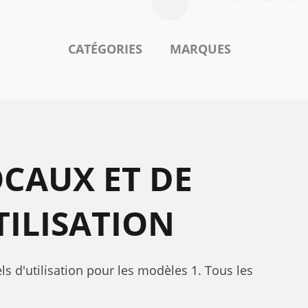
CATÉGORIES
MARQUES
CAUX ET DE
TILISATION
s d'utilisation pour les modèles 1. Tous les