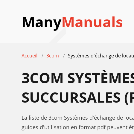
Many
Manuals
Accueil
3com
Systèmes d'échange de locaux
3COM SYSTÈMES
SUCCURSALES (
La liste de 3com Systèmes d'échange de locau
guides d'utilisation en format pdf peuvent êt