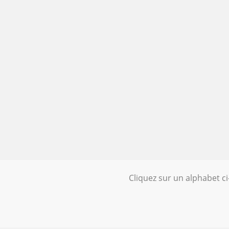
Cliquez sur un alphabet c