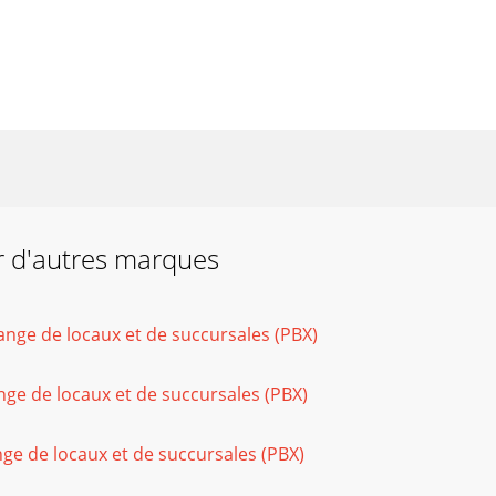
r d'autres marques
nge de locaux et de succursales (PBX)
ge de locaux et de succursales (PBX)
ge de locaux et de succursales (PBX)