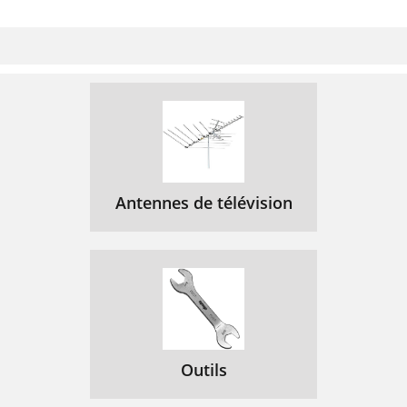
Antennes de télévision
Outils