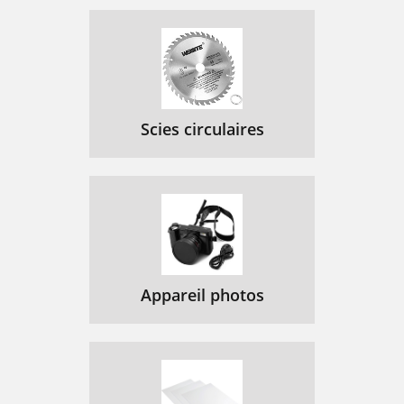
Scies circulaires
Appareil photos