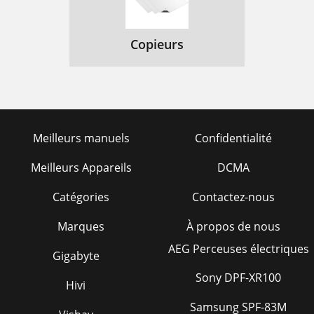
Copieurs
Meilleurs manuels
Confidentialité
Meilleurs Appareils
DCMA
Catégories
Contactez-nous
Marques
À propos de nous
AEG Perceuses électriques
Gigabyte
Sony DPF-XR100
Hivi
Samsung SPF-83M