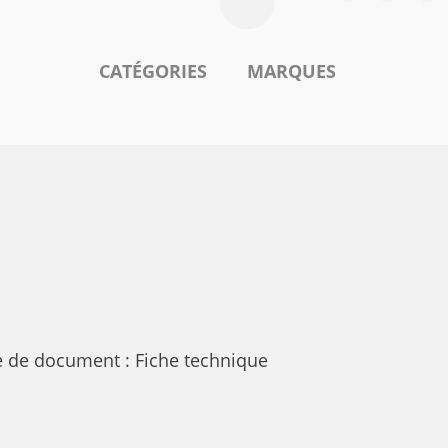
CATÉGORIES
MARQUES
 de document : Fiche technique