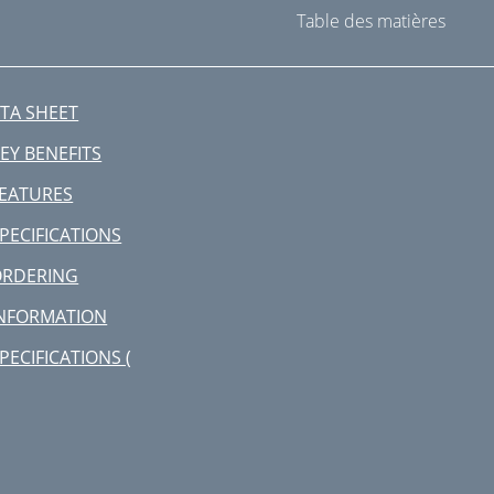
Table des matières
TA SHEET
EY BENEFITS
EATURES
PECIFICATIONS
ORDERING
NFORMATION
PECIFICATIONS (