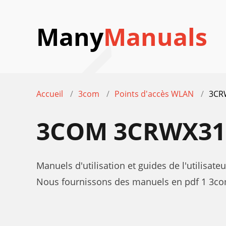
Many
Manuals
Accueil
3com
Points d'accès WLAN
3CR
3COM 3CRWX31
Manuels d'utilisation et guides de l'utilis
Nous fournissons des manuels en pdf 1 3co