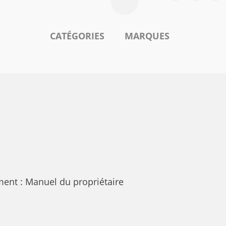
CATÉGORIES
MARQUES
ent : Manuel du propriétaire