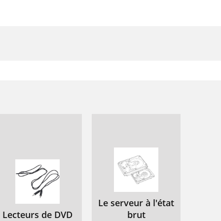
Le serveur à l'état
Lecteurs de DVD
brut