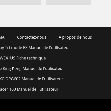
MA
Contactez-nous
À propos de nous
by Tri-mode EX Manuel de l'utilisateur
WE41US Fiche technique
e King Kong Manuel de l'utilisateur
C-DPG602 Manuel de l'utilisateur
acer 100 Manuel de l'utilisateur