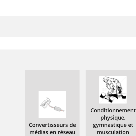
Conditionnement
physique,
Convertisseurs de
gymnastique et
médias en réseau
musculation