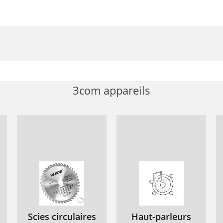
3com appareils
Scies circulaires
Haut-parleurs