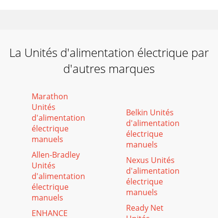
La Unités d'alimentation électrique par
d'autres marques
Marathon
Unités
Belkin Unités
d'alimentation
d'alimentation
électrique
électrique
manuels
manuels
Allen-Bradley
Nexus Unités
Unités
d'alimentation
d'alimentation
électrique
électrique
manuels
manuels
Ready Net
ENHANCE