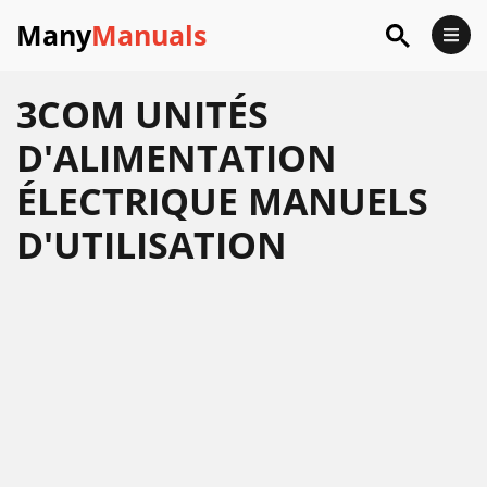
Many
Manuals
3COM UNITÉS
D'ALIMENTATION
ÉLECTRIQUE MANUELS
D'UTILISATION