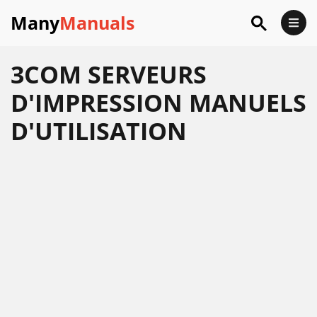
Many
Manuals
3COM SERVEURS
D'IMPRESSION MANUELS
D'UTILISATION