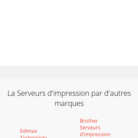
La Serveurs d'impression par d'autres
marques
Brother
Serveurs
Edimax
d'impression
Technology