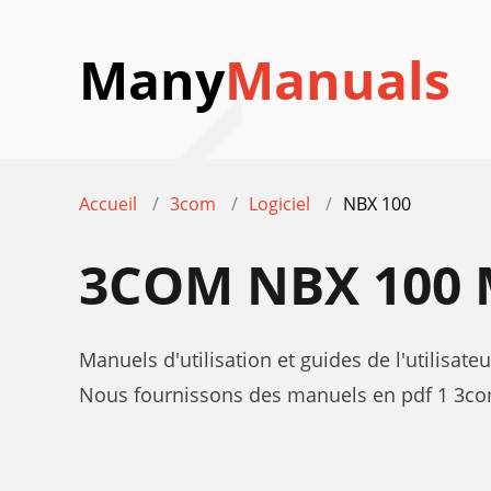
Many
Manuals
Accueil
3com
Logiciel
NBX 100
3COM NBX 100
Manuels d'utilisation et guides de l'utilisat
Nous fournissons des manuels en pdf 1 3com