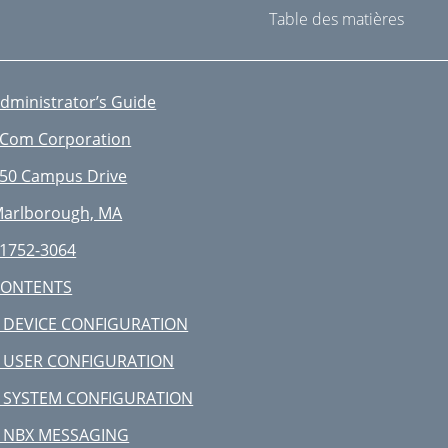
Table des matières
dministrator’s Guide
Com Corporation
50 Campus Drive
arlborough, MA
1752-3064
CONTENTS
 DEVICE CONFIGURATION
 USER CONFIGURATION
 SYSTEM CONFIGURATION
 NBX MESSAGING