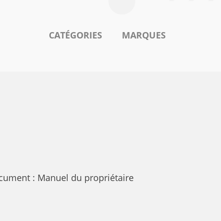
CATÉGORIES
MARQUES
cument : Manuel du propriétaire