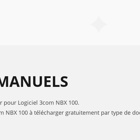
 MANUELS
eur pour Logiciel 3com NBX 100.
 NBX 100 à télécharger gratuitement par type de do