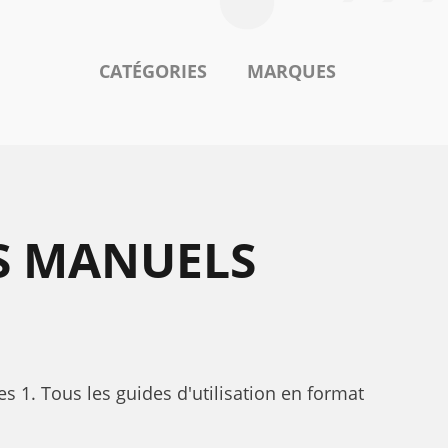
CATÉGORIES
MARQUES
S MANUELS
s 1. Tous les guides d'utilisation en format