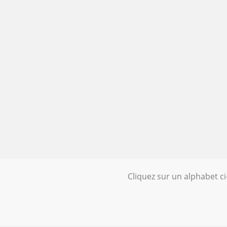
Cliquez sur un alphabet c