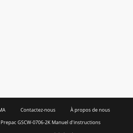
MA
Contactez-nous
À propos de nous
Prepac GSCW-0706-2K Manuel d'instructions