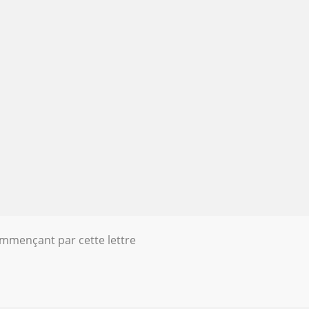
ommençant par cette lettre