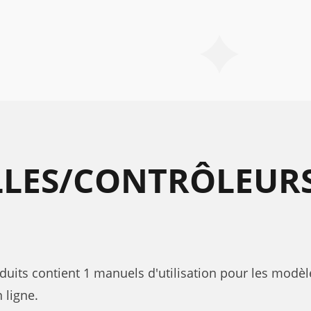
LLES/CONTRÔLEUR
duits contient 1 manuels d'utilisation pour les modèle
 ligne.