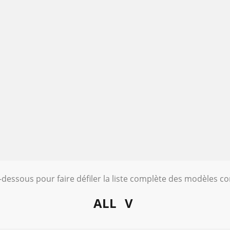
i-dessous pour faire défiler la liste complète des modèles c
ALL
V