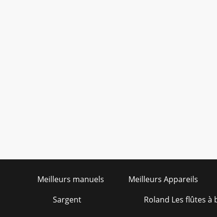
Meilleurs manuels
Meilleurs Appareils
Sargent
Roland Les flûtes à