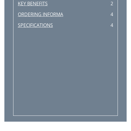
KEY BENEFITS
2
ORDERING INFORMA
4
SPECIFICATIONS
4