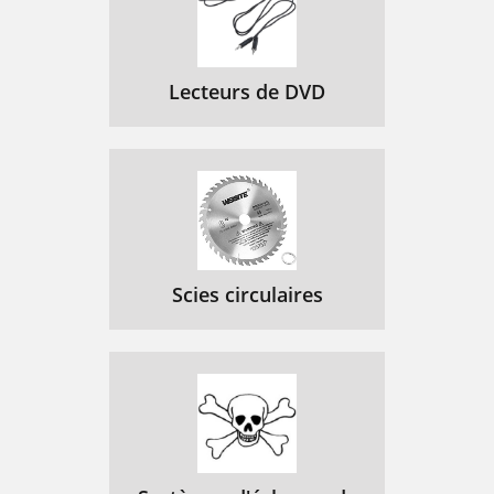
Lecteurs de DVD
Scies circulaires