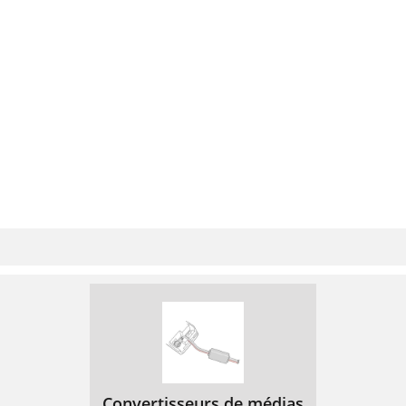
Convertisseurs de médias