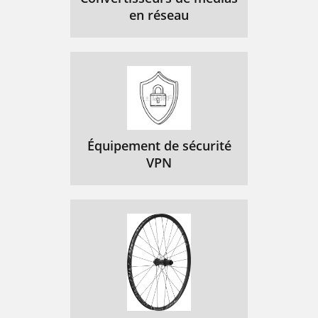
en réseau
Équipement de sécurité
VPN