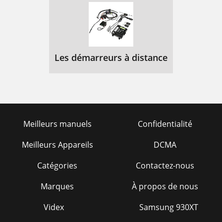
Les démarreurs à distance
Meilleurs manuels
Confidentialité
Meilleurs Appareils
DCMA
Catégories
Contactez-nous
Marques
À propos de nous
Videx
Samsung 930XT