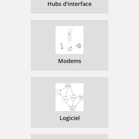
Hubs d'interface
Modems
Logiciel