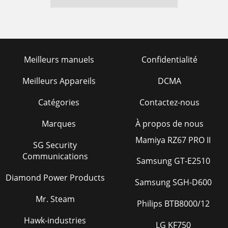
Meilleurs manuels
Confidentialité
Meilleurs Appareils
DCMA
Catégories
Contactez-nous
Marques
À propos de nous
Mamiya RZ67 PRO II
SG Security
Communications
Samsung GT-E2510
Diamond Power Products
Samsung SGH-D600
Mr. Steam
Philips BTB8000/12
Hawk-industries
LG KF750