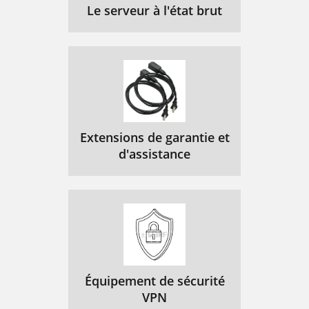
Le serveur à l'état brut
Extensions de garantie et
d'assistance
Équipement de sécurité
VPN