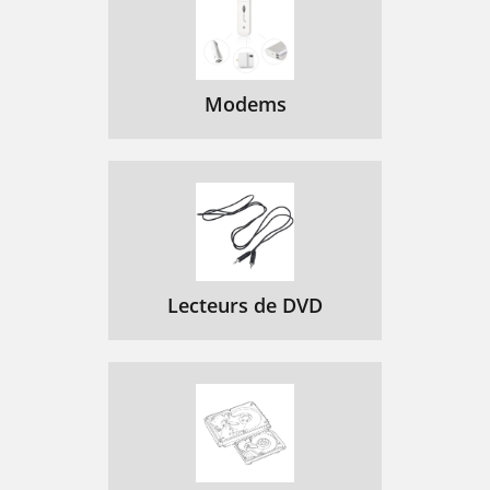
Modems
Lecteurs de DVD