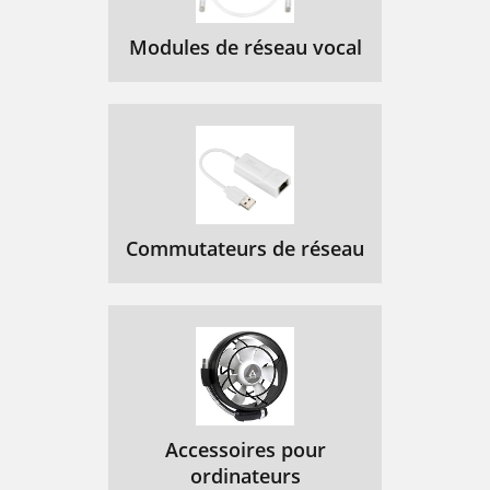
Modules de réseau vocal
Commutateurs de réseau
Accessoires pour
ordinateurs