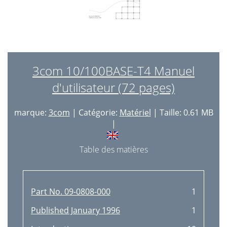
3com 10/100BASE-T4 Manuel
d'utilisateur (72 pages)
marque:
3com
| Catégorie:
Matériel
| Taille: 0.61 MB
|
Table des matières
Part No. 09-0808-000
1
Published January 1996
1