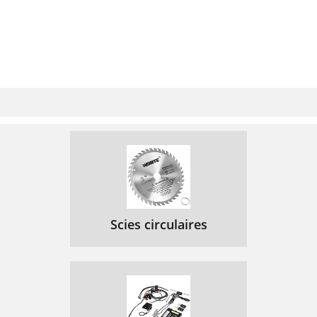
Scies circulaires