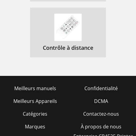
Contrôle à distance
Meilleurs manuels
Confidentialité
Meilleurs Appareils
DCMA
Catégories
Contactez-nous
Marques
À propos de nous