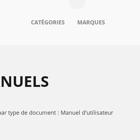
CATÉGORIES
MARQUES
ANUELS
r type de document : Manuel d'utilisateur