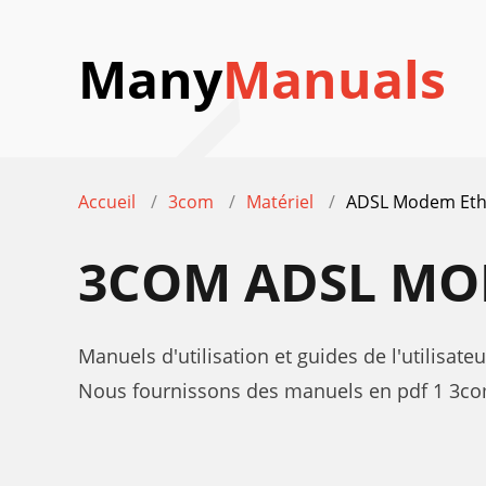
Many
Manuals
Accueil
3com
Matériel
ADSL Modem Eth
3COM ADSL MO
Manuels d'utilisation et guides de l'utilis
Nous fournissons des manuels en pdf 1 3com